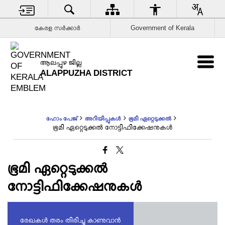
കേരള സര്‍ക്കാര്‍
Government of Kerala
ആലപ്പുഴ ജില്ല
ALAPPUZHA DISTRICT
ഹോം പേജ്
അറിയിപ്പുകൾ
ഭൂമി ഏറ്റെടുക്കല്‍
ഭൂമി ഏറ്റെടുക്കല്‍ നോട്ടിഫിക്കേഷനുകള്‍
ഭൂമി ഏറ്റെടുക്കല്‍
നോട്ടിഫിക്കേഷനുകള്‍
രേഖകൾ തരം തിരിച്ചു കാണുവാൻ