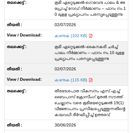
ഭൂമി ഏറ്റെടുക്കൽ-ഗൊവേന്ദ പാലം & അ
പ്രോച്ച് റോഡ് നിർമ്മാണം – ഫാറം നം.1
0 ലുളള പ്രഖ്യാപനം പരസ്യപ്പെടുത്തുന്നു
02/07/2026
കാണുക (102 KB)
ഭൂമി ഏറ്റെടുക്കൽ–കൈനകരി ചർച്ച്
പാലം നിർമ്മാണം – ഫാറം നം.10 ലുളള
പ്രഖ്യാപനം പരസ്യപ്പെടുത്തുന്നു
02/07/2026
കാണുക (115 KB)
തീരദേശപാത വികസനം എസ്.എച്ച്
ബൈപാസ് ക്രോസിംഗ് മുതൽ സൗത്ത്
ചെല്ലാനം വരെ ഭൂമിയേറ്റെടുക്കൽ 19(1)
വിജ്ഞാപനം പ്രസിദ്ധപ്പെടുത്തുന്നതിന്റെ
കാലവധി ദീർഘീപ്പിച്ച് ഉത്തരവ്
30/06/2026