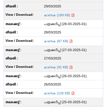
29/03/2025
കാണുക (189 KB)
പത്രക്കുറിപ്പ് (28-03-2025-01)
28/03/2025
കാണുക (87 KB)
പത്രക്കുറിപ്പ് (27-03-2025-01)
27/03/2025
കാണുക (91 KB)
പത്രക്കുറിപ്പ് (26-03-2025-01)
26/03/2025
കാണുക (126 KB)
പത്രക്കുറിപ്പ് (25-03-2025-01)