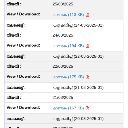
25/03/2025
കാണുക (113 KB)
പത്രക്കുറിപ്പ് (24-03-2025-01)
24/03/2025
കാണുക (194 KB)
പത്രക്കുറിപ്പ് (22-03-2025-01)
22/03/2025
കാണുക (175 KB)
പത്രക്കുറിപ്പ് (21-03-2025-01)
21/03/2025
കാണുക (167 KB)
പത്രക്കുറിപ്പ് (20-03-2025-01)