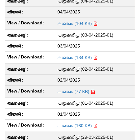
പത്രക്കുറിപ്പ് (04-04-2025-01)
04/04/2025
കാണുക (104 KB)
പത്രക്കുറിപ്പ് (03-04-2025-01)
03/04/2025
കാണുക (184 KB)
പത്രക്കുറിപ്പ് (02-04-2025-01)
02/04/2025
കാണുക (77 KB)
പത്രക്കുറിപ്പ് (01-04-2025-01)
01/04/2025
കാണുക (160 KB)
പത്രക്കുറിപ്പ് (29-03-2025-01)