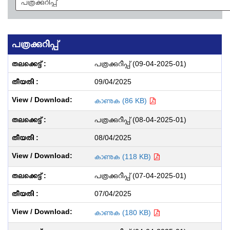
പത്രക്കുറിപ്പ്
പത്രക്കുറിപ്പ് (09-04-2025-01)
09/04/2025
കാണുക (86 KB)
പത്രക്കുറിപ്പ് (08-04-2025-01)
08/04/2025
കാണുക (118 KB)
പത്രക്കുറിപ്പ് (07-04-2025-01)
07/04/2025
കാണുക (180 KB)