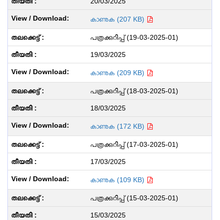
20/03/2025
കാണുക (207 KB)
പത്രക്കുറിപ്പ് (19-03-2025-01)
19/03/2025
കാണുക (209 KB)
പത്രക്കുറിപ്പ് (18-03-2025-01)
18/03/2025
കാണുക (172 KB)
പത്രക്കുറിപ്പ് (17-03-2025-01)
17/03/2025
കാണുക (109 KB)
പത്രക്കുറിപ്പ് (15-03-2025-01)
15/03/2025