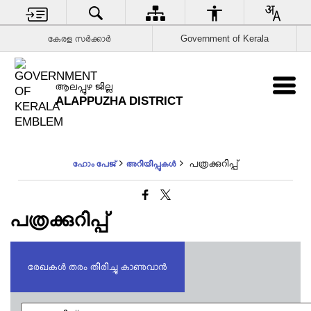
കേരള സര്‍ക്കാര്‍
Government of Kerala
ആലപ്പുഴ ജില്ല
ALAPPUZHA DISTRICT
പത്രക്കുറിപ്പ്
ഹോം പേജ്
അറിയിപ്പുകൾ
പത്രക്കുറിപ്പ്
രേഖകൾ തരം തിരിച്ചു കാണുവാൻ