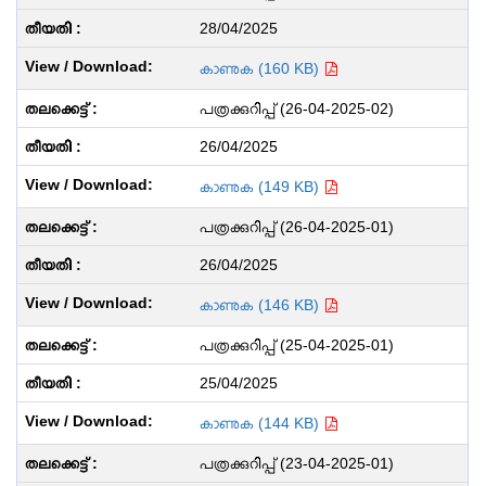
28/04/2025
കാണുക (160 KB)
പത്രക്കുറിപ്പ് (26-04-2025-02)
26/04/2025
കാണുക (149 KB)
പത്രക്കുറിപ്പ് (26-04-2025-01)
26/04/2025
കാണുക (146 KB)
പത്രക്കുറിപ്പ് (25-04-2025-01)
25/04/2025
കാണുക (144 KB)
പത്രക്കുറിപ്പ് (23-04-2025-01)