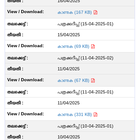
16/04/2025
കാണുക (167 KB)
പത്രക്കുറിപ്പ് (15-04-2025-01)
15/04/2025
കാണുക (69 KB)
പത്രക്കുറിപ്പ് (11-04-2025-02)
11/04/2025
കാണുക (67 KB)
പത്രക്കുറിപ്പ് (11-04-2025-01)
11/04/2025
കാണുക (331 KB)
പത്രക്കുറിപ്പ് (10-04-2025-01)
10/04/2025