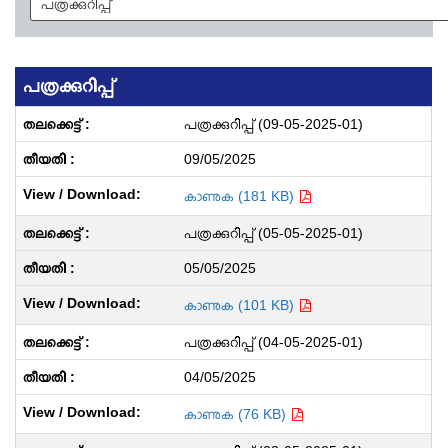
പത്രക്കുറിപ്പ്
പത്രക്കുറിപ്പ് (09-05-2025-01)
09/05/2025
കാണുക (181 KB)
പത്രക്കുറിപ്പ് (05-05-2025-01)
05/05/2025
കാണുക (101 KB)
പത്രക്കുറിപ്പ് (04-05-2025-01)
04/05/2025
കാണുക (76 KB)