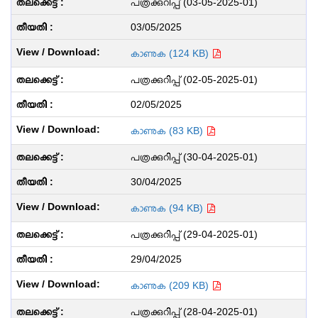
പത്രക്കുറിപ്പ് (03-05-2025-01)
03/05/2025
കാണുക (124 KB)
പത്രക്കുറിപ്പ് (02-05-2025-01)
02/05/2025
കാണുക (83 KB)
പത്രക്കുറിപ്പ് (30-04-2025-01)
30/04/2025
കാണുക (94 KB)
പത്രക്കുറിപ്പ് (29-04-2025-01)
29/04/2025
കാണുക (209 KB)
പത്രക്കുറിപ്പ് (28-04-2025-01)