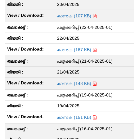
23/04/2025
കാണുക (107 KB)
പത്രക്കുറിപ്പ് (22-04-2025-01)
22/04/2025
കാണുക (167 KB)
പത്രക്കുറിപ്പ് (21-04-2025-01)
21/04/2025
കാണുക (148 KB)
പത്രക്കുറിപ്പ് (19-04-2025-01)
19/04/2025
കാണുക (151 KB)
പത്രക്കുറിപ്പ് (16-04-2025-01)