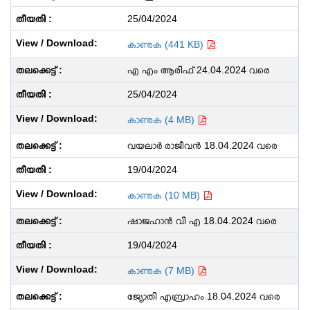
25/04/2024
കാണുക (441 KB)
എ എം ആരിഫ് 24.04.2024 വരെ
25/04/2024
കാണുക (4 MB)
വയലാർ രാജീവൻ 18.04.2024 വരെ
19/04/2024
കാണുക (10 MB)
ഷാജഹാൻ വി എ 18.04.2024 വരെ
19/04/2024
കാണുക (7 MB)
ജ്യോതി എബ്രാഹം 18.04.2024 വരെ