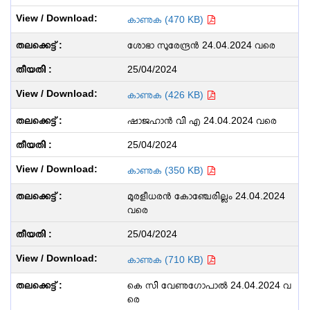
കാണുക (470 KB)
ശോഭാ സുരേന്ദ്രൻ 24.04.2024 വരെ
25/04/2024
കാണുക (426 KB)
ഷാജഹാൻ വി എ 24.04.2024 വരെ
25/04/2024
കാണുക (350 KB)
മുരളീധരൻ കോഞ്ചേരില്ലം 24.04.2024
വരെ
25/04/2024
കാണുക (710 KB)
കെ സി വേണുഗോപാൽ 24.04.2024 വ
രെ