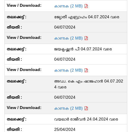
കാണുക (2 MB)
ജ്യോതി എബ്രാഹം 04.07.2024 വരെ
04/07/2024
കാണുക (2 MB)
ജയകൃഷ്ണൻ പി 04.07.2024 വരെ
04/07/2024
കാണുക (2 MB)
അഡ്വ. കെ എം ഷാജഹാൻ 04.07.202
4 വരെ
04/07/2024
കാണുക (2 MB)
വയലാർ രാജീവൻ 24.04.2024 വരെ
25/04/2024