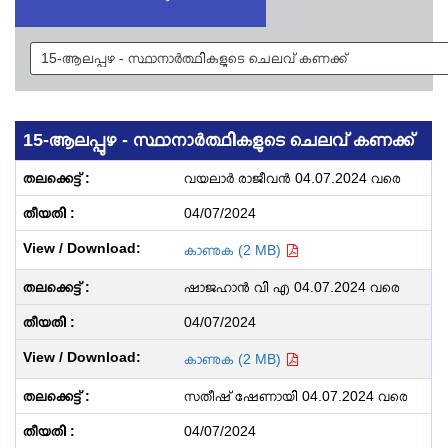
15-ആലപ്പുഴ - സ്ഥാനാർത്ഥികളുടെ ചെലവ് കണക്ക്
വയലാർ രാജീവൻ 04.07.2024 വരെ
04/07/2024
കാണുക (2 MB)
ഷാജഹാൻ വി എ 04.07.2024 വരെ
04/07/2024
കാണുക (2 MB)
സതീഷ് ഷേണായി 04.07.2024 വരെ
04/07/2024