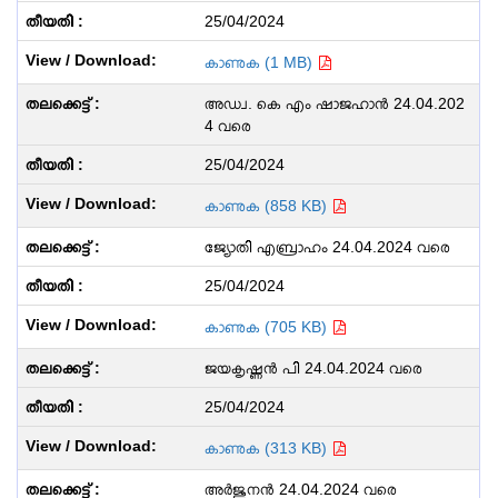
25/04/2024
കാണുക (1 MB)
അഡ്വ. കെ എം ഷാജഹാൻ 24.04.202
4 വരെ
25/04/2024
കാണുക (858 KB)
ജ്യോതി എബ്രാഹം 24.04.2024 വരെ
25/04/2024
കാണുക (705 KB)
ജയകൃഷ്ണൻ പി 24.04.2024 വരെ
25/04/2024
കാണുക (313 KB)
അർജുനൻ 24.04.2024 വരെ