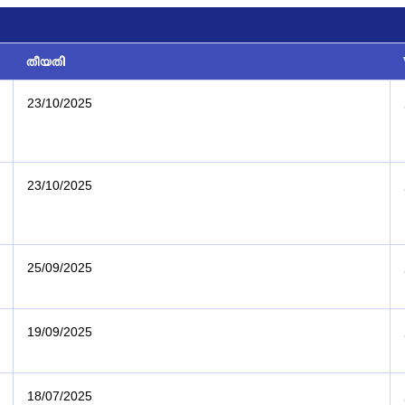
തീയതി
23/10/2025
23/10/2025
25/09/2025
19/09/2025
18/07/2025