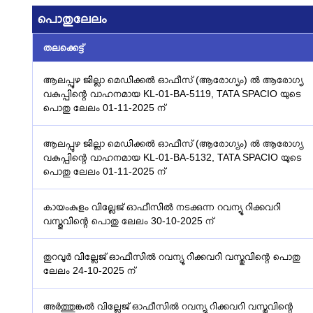
പൊതുലേലം
തലക്കെട്ട്
ആലപ്പുഴ ജില്ലാ മെഡിക്കൽ ഓഫീസ് (ആരോഗ്യം) ൽ ആരോഗ്യ
വകുപ്പിന്റെ വാഹനമായ KL-01-BA-5119, TATA SPACIO യുടെ
പൊതു ലേലം 01-11-2025 ന്
ആലപ്പുഴ ജില്ലാ മെഡിക്കൽ ഓഫീസ് (ആരോഗ്യം) ൽ ആരോഗ്യ
വകുപ്പിന്റെ വാഹനമായ KL-01-BA-5132, TATA SPACIO യുടെ
പൊതു ലേലം 01-11-2025 ന്
കായംകുളം വില്ലേജ് ഓഫീസിൽ നടക്കുന്ന റവന്യൂ റിക്കവറി
വസ്തുവിന്റെ പൊതു ലേലം 30-10-2025 ന്
തുറവൂർ വില്ലേജ് ഓഫീസിൽ റവന്യൂ റിക്കവറി വസ്തുവിന്റെ പൊതു
ലേലം 24-10-2025 ന്
അർത്തുങ്കൽ വില്ലേജ് ഓഫീസിൽ റവന്യൂ റിക്കവറി വസ്തുവിന്റെ