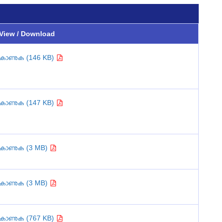
View / Download
കാണുക (146 KB)
കാണുക (147 KB)
കാണുക (3 MB)
കാണുക (3 MB)
കാണുക (767 KB)