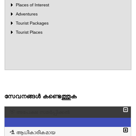
Places of Interest
Adventures
Tourist Packages
Tourist Places
സേവനങ്ങള്‍ കണ്ടെത്തുക
അപേക്ഷ സമര്‍പ്പിക്കല്‍
ആധികാരികമായ