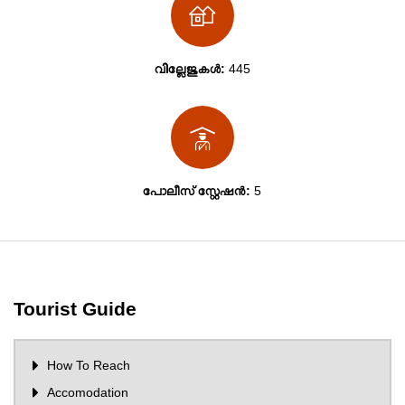
വില്ലേജുകള്‍:
445
പോലീസ് സ്റ്റേഷന്‍:
5
Tourist Guide
How To Reach
Accomodation